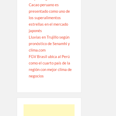
Cacao peruano es
presentado como uno de
los superalimentos
estrellas en el mercado
japonés
Lluvias en Trujillo según
pronóstico de Senamhi y
clima.com
FGV Brasil ubica al Perú
como el cuarto país de la
región con mejor clima de
negocios