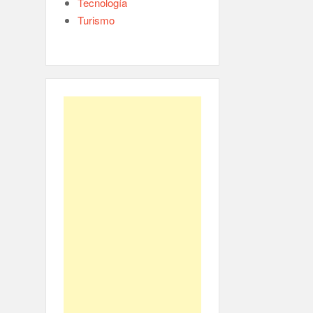
Tecnología
Turismo