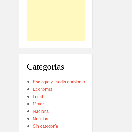
Categorías
Ecología y medio ambiente
Economía
Local
Motor
Nacional
Noticias
Sin categoría