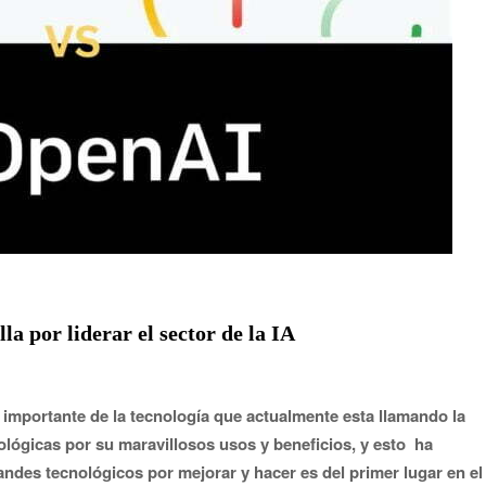
la por liderar el sector de la IA
importante de la tecnología que actualmente esta llamando la
lógicas por su maravillosos usos y beneficios, y esto ha
andes tecnológicos por mejorar y hacer es del primer lugar en el